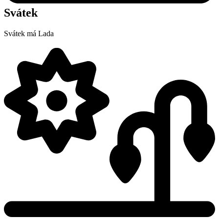
Svátek
Svátek má
Lada