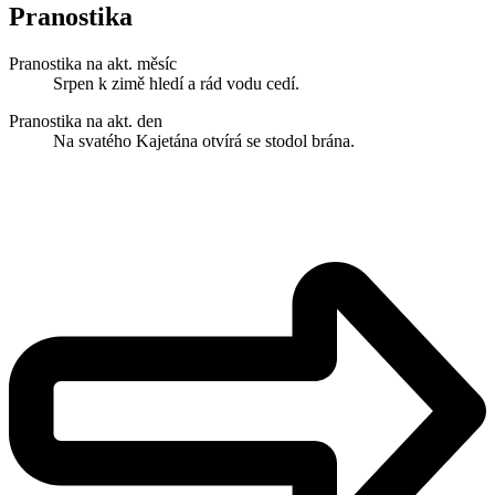
Pranostika
Pranostika na akt. měsíc
Srpen k zimě hledí a rád vodu cedí.
Pranostika na akt. den
Na svatého Kajetána otvírá se stodol brána.