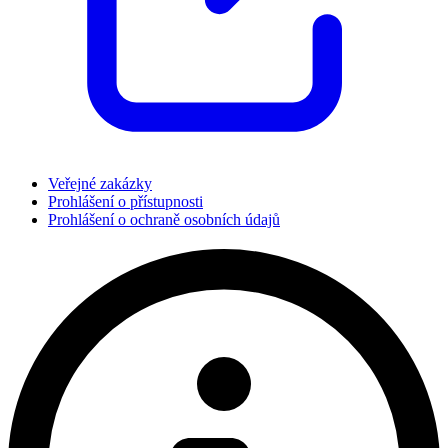
Veřejné zakázky
Prohlášení o přístupnosti
Prohlášení o ochraně osobních údajů