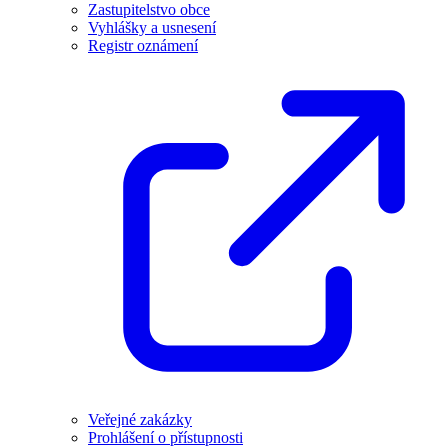
Zastupitelstvo obce
Vyhlášky a usnesení
Registr oznámení
Veřejné zakázky
Prohlášení o přístupnosti