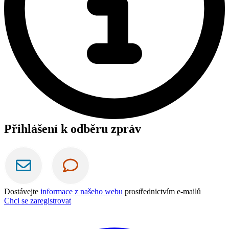
Přihlášení k odběru zpráv
Dostávejte
informace z našeho webu
prostřednictvím e-mailů
Chci se zaregistrovat