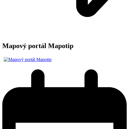
Mapový portál Mapotip