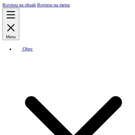
Rovnou na obsah
Rovnou na menu
Menu
Obec