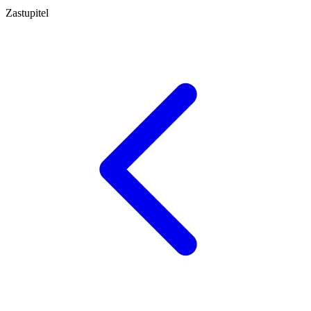
Zastupitel