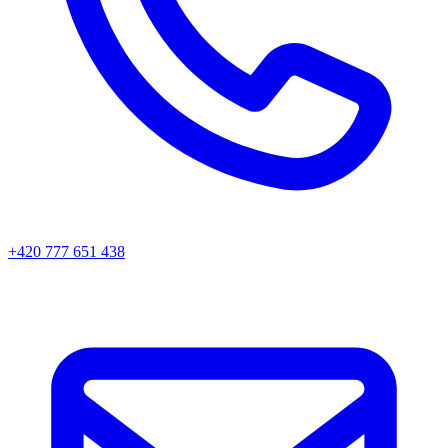
+420 777 651 438