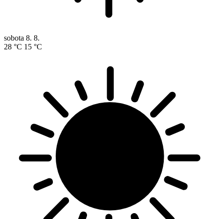
sobota
8. 8.
28 °C
15 °C