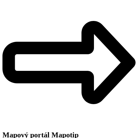
Mapový portál Mapotip