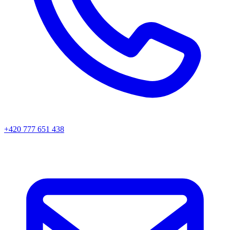
+420 777 651 438