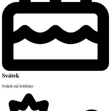
Svátek
Svátek má
Soběslav