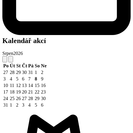
Kalendář akcí
Srpen
2026
Po
Út
St
Čt
Pá
So
Ne
27
28
29
30
31
1
2
3
4
5
6
7
8
9
10
11
12
13
14
15
16
17
18
19
20
21
22
23
24
25
26
27
28
29
30
31
1
2
3
4
5
6