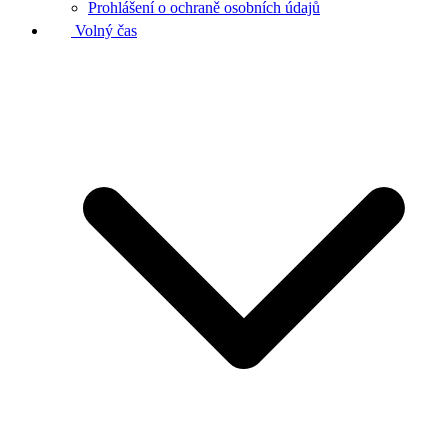
Prohlášení o ochraně osobních údajů
Volný čas