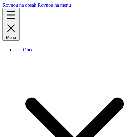
Rovnou na obsah
Rovnou na menu
Menu
Obec