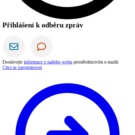
Přihlášení k odběru zpráv
Dostávejte
informace z našeho webu
prostřednictvím e-mailů
Chci se zaregistrovat