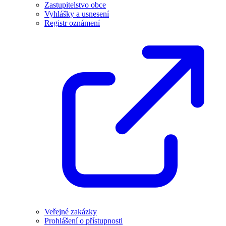
Zastupitelstvo obce
Vyhlášky a usnesení
Registr oznámení
Veřejné zakázky
Prohlášení o přístupnosti