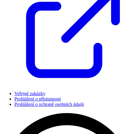
Veřejné zakázky
Prohlášení o přístupnosti
Prohlášení o ochraně osobních údajů