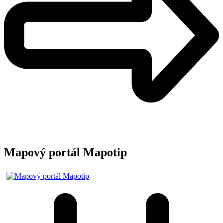
Mapový portál Mapotip