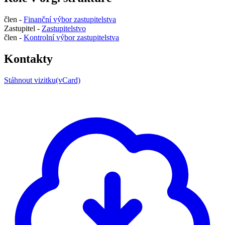
člen -
Finanční výbor zastupitelstva
Zastupitel -
Zastupitelstvo
člen -
Kontrolní výbor zastupitelstva
Kontakty
Stáhnout vizitku(vCard)