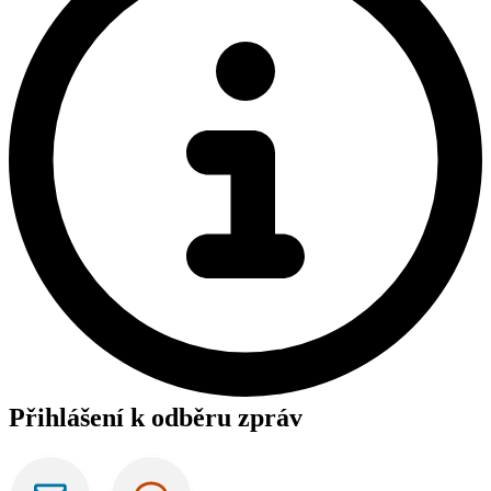
Přihlášení k odběru zpráv