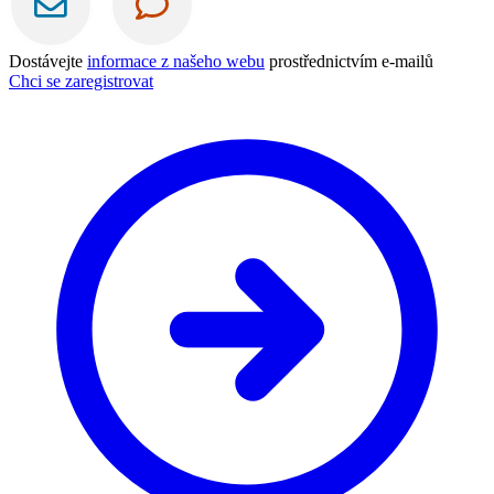
Dostávejte
informace z našeho webu
prostřednictvím e-mailů
Chci se zaregistrovat